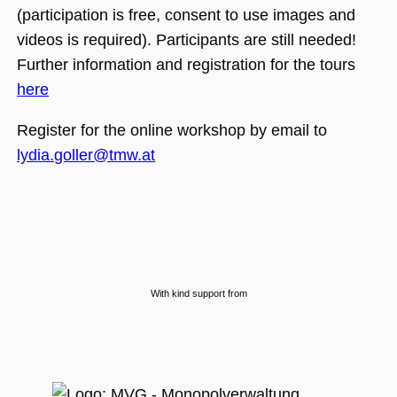
(participation is free, consent to use images and
videos is required). Participants are still needed!
Further information and registration for the tours
here
Register for the online workshop by email to
lydia.goller@tmw.at
With kind support from