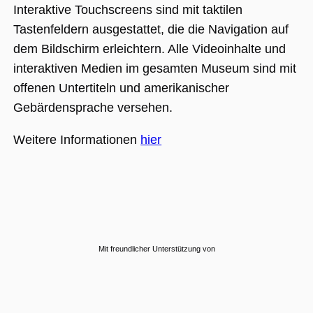
Interaktive Touchscreens sind mit taktilen
Tastenfeldern ausgestattet, die die Navigation auf
dem Bildschirm erleichtern. Alle Videoinhalte und
interaktiven Medien im gesamten Museum sind mit
offenen Untertiteln und amerikanischer
Gebärdensprache versehen.
Weitere Informationen
hier
Mit freundlicher Unterstützung von