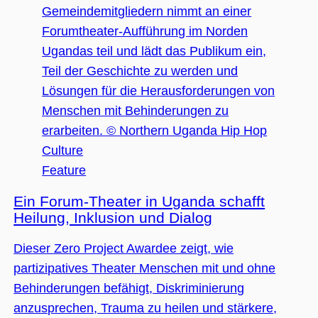
Feature
Ein Forum-Theater in Uganda schafft
Heilung, Inklusion und Dialog
Dieser Zero Project Awardee zeigt, wie
partizipatives Theater Menschen mit und ohne
Behinderungen befähigt, Diskriminierung
anzusprechen, Trauma zu heilen und stärkere,