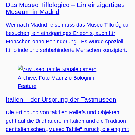
Das Museo Tiflologico – Ein einzigartiges
Museum in Madrid
Wer nach Madrid reist, muss das Museo Tiflológico
besuchen, ein einzigartiges Erlebnis, auch für
Menschen ohne Behinderung. Es wurde speziell
für blinde und sehbehinderte Menschen konzipiert.
Feature
Italien – der Ursprung der Tastmuseen
Die Erfindung von taktilen Reliefs und Objekten
geht auf die Bildhauerei in Italien und die Tradition
der italienischen „Museo Tattile“ zurück, die eng mit