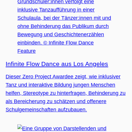
Feature
Infinite Flow Dance aus Los Angeles
Dieser Zero Project Awardee zeigt, wie inklusiver
Tanz und interaktive Bildung jungen Menschen
helfen, Stereotype zu hinterfragen, Behinderung zu
als Bereicherung zu schätzen und offenere
Schulgemeinschaften aufzubauen.