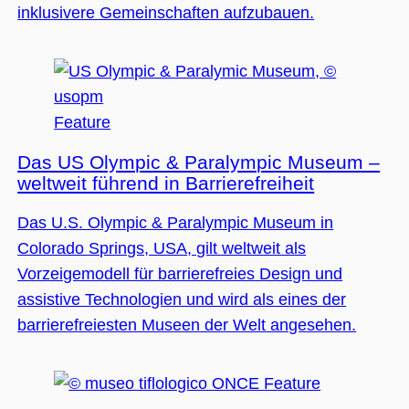
inklusivere Gemeinschaften aufzubauen.
Feature
Das US Olympic & Paralympic Museum –
weltweit führend in Barrierefreiheit
Das U.S. Olympic & Paralympic Museum in
Colorado Springs, USA, gilt weltweit als
Vorzeigemodell für barrierefreies Design und
assistive Technologien und wird als eines der
barrierefreiesten Museen der Welt angesehen.
Feature