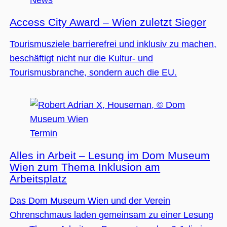
News
Access City Award – Wien zuletzt Sieger
Tourismusziele barrierefrei und inklusiv zu machen,
beschäftigt nicht nur die Kultur- und
Tourismusbranche, sondern auch die EU.
Termin
Alles in Arbeit – Lesung im Dom Museum
Wien zum Thema Inklusion am
Arbeitsplatz
Das Dom Museum Wien und der Verein
Ohrenschmaus laden gemeinsam zu einer Lesung