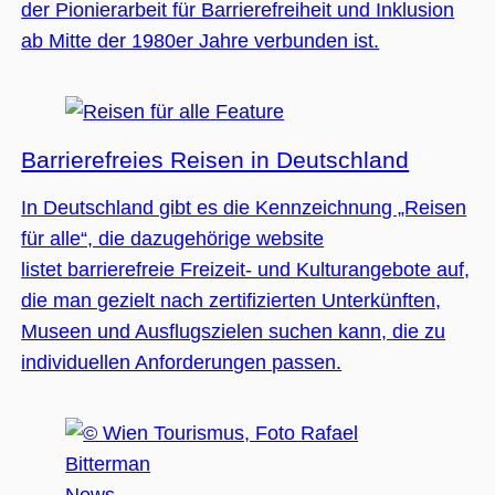
der Pionierarbeit für Barrierefreiheit und Inklusion
ab Mitte der 1980er Jahre verbunden ist.
Feature
Barrierefreies Reisen in Deutschland
In Deutschland gibt es die Kennzeichnung „Reisen
für alle“, die dazugehörige website
listet barrierefreie Freizeit- und Kulturangebote auf,
die man gezielt nach zertifizierten Unterkünften,
Museen und Ausflugszielen suchen kann, die zu
individuellen Anforderungen passen.