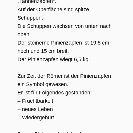
„Tannenzapfen“.
Auf der Oberfläche sind spitze
Schuppen.
Die Schuppen wachsen von unten nach
oben.
Der steinerne Pinienzapfen ist 19,5 cm
hoch und 15 cm breit.
Der Pinienzapfen wiegt 6,5 kg.
Zur Zeit der Römer ist der Pinienzapfen
ein Symbol gewesen.
Er ist für Folgendes gestanden:
– Fruchtbarkeit
– neues Leben
– Wiedergeburt