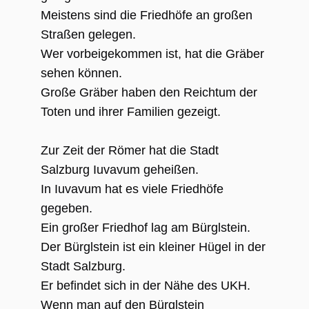
Meistens sind die Friedhöfe an großen
Straßen gelegen.
Wer vorbeigekommen ist, hat die Gräber
sehen können.
Große Gräber haben den Reichtum der
Toten und ihrer Familien gezeigt.
Zur Zeit der Römer hat die Stadt
Salzburg Iuvavum geheißen.
In Iuvavum hat es viele Friedhöfe
gegeben.
Ein großer Friedhof lag am Bürglstein.
Der Bürglstein ist ein kleiner Hügel in der
Stadt Salzburg.
Er befindet sich in der Nähe des UKH.
Wenn man auf den Bürglstein