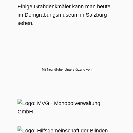
Einige Grabdenkmäler kann man heute
im Domgrabungsmuseum in Salzburg
sehen.
Mit freundlicher Unterstützung von