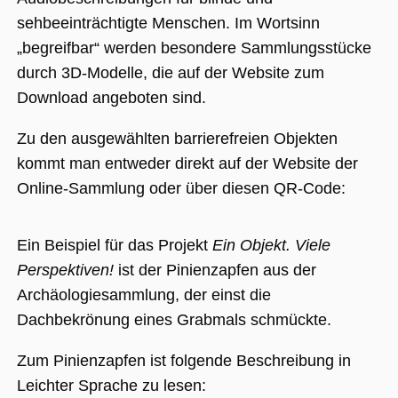
sehbeeinträchtigte Menschen. Im Wortsinn
„begreifbar“ werden besondere Sammlungsstücke
durch 3D-Modelle, die auf der Website zum
Download angeboten sind.
Zu den ausgewählten barrierefreien Objekten
kommt man entweder direkt auf der Website der
Online-Sammlung oder über diesen QR-Code:
Ein Beispiel für das Projekt
Ein Objekt. Viele
Perspektiven!
ist der Pinienzapfen aus der
Archäologiesammlung, der einst die
Dachbekrönung eines Grabmals schmückte.
Zum Pinienzapfen ist folgende Beschreibung in
Leichter Sprache zu lesen: