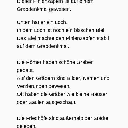
Dieser Pinienzapfen ist auf einem
Grabdenkmal gewesen.
Unten hat er ein Loch.
In dem Loch ist noch ein bisschen Blei.
Das Blei machte den Pinienzapfen stabil
auf dem Grabdenkmal.
Die Römer haben schöne Gräber
gebaut.
Auf den Gräbern sind Bilder, Namen und
Verzierungen gewesen.
Oft haben die Gräber wie kleine Häuser
oder Säulen ausgeschaut.
Die Friedhöfe sind außerhalb der Städte
gelegen.