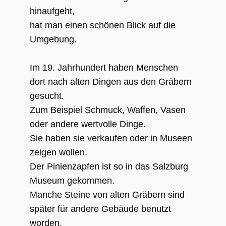
hinaufgeht,
hat man einen schönen Blick auf die
Umgebung.
Im 19. Jahrhundert haben Menschen
dort nach alten Dingen aus den Gräbern
gesucht.
Zum Beispiel Schmuck, Waffen, Vasen
oder andere wertvolle Dinge.
Sie haben sie verkaufen oder in Museen
zeigen wollen.
Der Pinienzapfen ist so in das Salzburg
Museum gekommen.
Manche Steine von alten Gräbern sind
später für andere Gebäude benutzt
worden.