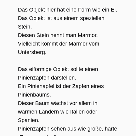
Das Objekt hier hat eine Form wie ein Ei.
Das Objekt ist aus einem speziellen
Stein.
Diesen Stein nennt man Marmor.
Vielleicht kommt der Marmor vom
Untersberg.
Das eiförmige Objekt sollte einen
Pinienzapfen darstellen.
Ein Pinienapfel ist der Zapfen eines
Pinienbaums.
Dieser Baum wächst vor allem in
warmen Ländern wie Italien oder
Spanien.
Pinienzapfen sehen aus wie große, harte