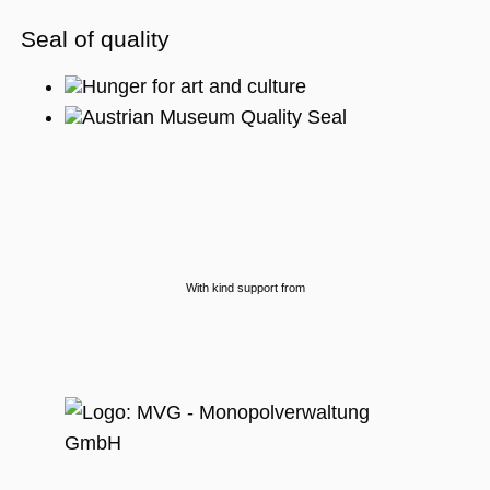
Seal of quality
Hunger for art and culture
Austrian Museum Quality Seal
With kind support from