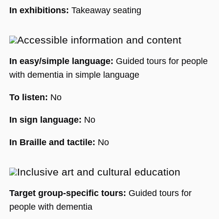
In exhibitions:
Takeaway seating
Accessible information and content
In easy/simple language:
Guided tours for people
with dementia in simple language
To listen:
No
In sign language:
No
In Braille and tactile:
No
Inclusive art and cultural education
Target group-specific tours:
Guided tours for
people with dementia