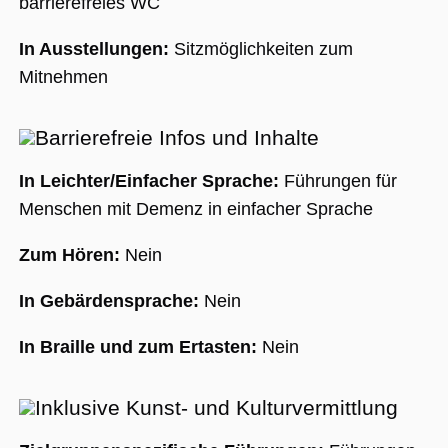
barrierefreies WC
In Ausstellungen:
Sitzmöglichkeiten zum
Mitnehmen
Barrierefreie Infos und Inhalte
In Leichter/Einfacher Sprache:
Führungen für
Menschen mit Demenz in einfacher Sprache
Zum Hören:
Nein
In Gebärdensprache:
Nein
In Braille und zum Ertasten:
Nein
Inklusive Kunst- und Kulturvermittlung