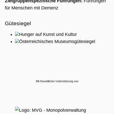
Zielgruppenspezifische Führungen:
Führungen
für Menschen mit Demenz
Gütesiegel
Hunger auf Kunst und Kultur
Österreichisches Museumsgütesiegel
Mit freundlicher Unterstützung von