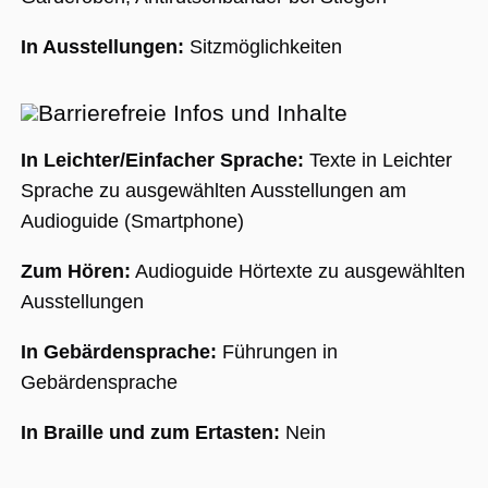
In Ausstellungen:
Sitzmöglichkeiten
Barrierefreie Infos und Inhalte
In Leichter/Einfacher Sprache:
Texte in Leichter
Sprache zu ausgewählten Ausstellungen am
Audioguide (Smartphone)
Zum Hören:
Audioguide Hörtexte zu ausgewählten
Ausstellungen
In Gebärdensprache:
Führungen in
Gebärdensprache
In Braille und zum Ertasten:
Nein