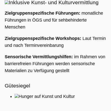
Inklusive Kunst- und Kulturvermittlung
Zielgruppenspezifische Führungen:
monatliche
Führungen in ÖGS und für sehbehinderte
Menschen
Zielgruppenspezifische Workshops:
Laut Termin
und nach Terminvereinbarung
Sensorische Vermittlungshilfen:
im Rahmen von
barrierefreien Führungen werden sensorische
Materialien zu Verfügung gestellt
Gütesiegel
Hunger auf Kunst und Kultur