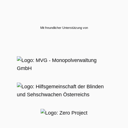
Mit freundlicher Unterstützung von