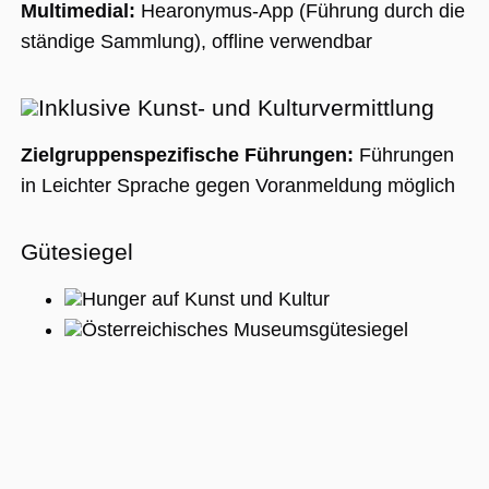
Multimedial:
Hearonymus-App (Führung durch die
ständige Sammlung), offline verwendbar
Inklusive Kunst- und Kulturvermittlung
Zielgruppenspezifische Führungen:
Führungen
in Leichter Sprache gegen Voranmeldung möglich
Gütesiegel
Hunger auf Kunst und Kultur
Österreichisches Museumsgütesiegel