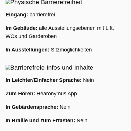
Physische Barrierefreiheit
Eingang:
barrierefrei
Im Gebäude:
alle Ausstellungsebenen mit Lift,
WCs und Garderoben
In Ausstellungen:
Sitzmöglichkeiten
Barrierefreie Infos und Inhalte
In Leichter/Einfacher Sprache:
Nein
Zum Hören:
Hearonymus App
In Gebärdensprache:
Nein
In Braille und zum Ertasten:
Nein