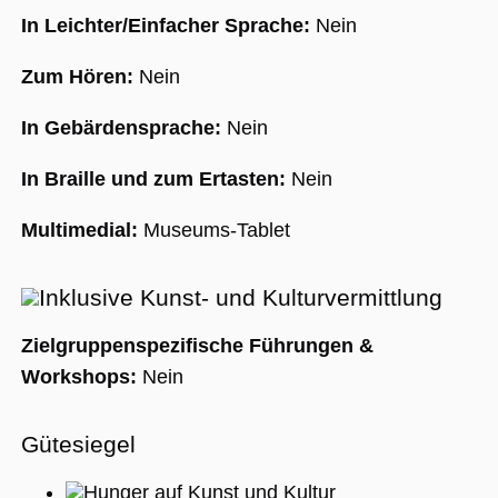
In Leichter/Einfacher Sprache:
Nein
Zum Hören:
Nein
In Gebärdensprache:
Nein
In Braille und zum Ertasten:
Nein
Multimedial:
Museums-Tablet
Inklusive Kunst- und Kulturvermittlung
Zielgruppenspezifische Führungen &
Workshops:
Nein
Gütesiegel
Hunger auf Kunst und Kultur