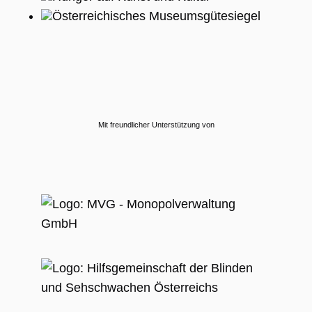
Österreichisches Museumsgütesiegel
Mit freundlicher Unterstützung von