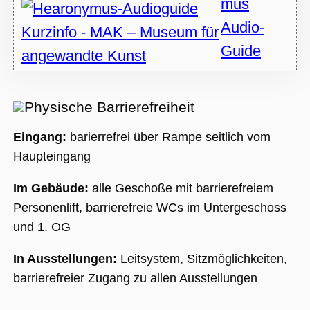
mus
Audio-
Guide
Physische Barrierefreiheit
Eingang:
barierrefrei über Rampe seitlich vom
Haupteingang
Im Gebäude:
alle Geschoße mit barrierefreiem
Personenlift, barrierefreie WCs im Untergeschoss
und 1. OG
In Ausstellungen:
Leitsystem, Sitzmöglichkeiten,
barrierefreier Zugang zu allen Ausstellungen