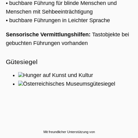
• buchbare Führung für blinde Menschen und
Menschen mit Sehbeeinträchtigung
• buchbare Führungen in Leichter Sprache
Sensorische Vermittlungshilfen:
Tastobjekte bei
gebuchten Führungen vorhanden
Gütesiegel
Hunger auf Kunst und Kultur
Österreichisches Museumsgütesiegel
Mit freundlicher Unterstützung von