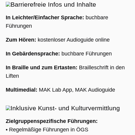
Barrierefreie Infos und Inhalte
In Leichter/Einfacher Sprache:
buchbare
Führungen
Zum Hören:
kostenloser Audioguide online
In Gebärdensprache:
buchbare Führungen
In Braille und zum Ertasten:
Brailleschrift in den
Liften
Multimedial:
MAK Lab App, MAK Audioguide
Inklusive Kunst- und Kulturvermittlung
Zielgruppenspezifische Führungen:
• Regelmäßige Führungen in ÖGS