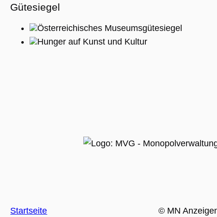
Gütesiegel
Österreichisches Museumsgütesiegel
Hunger auf Kunst und Kultur
Startseite
© MN Anzeige