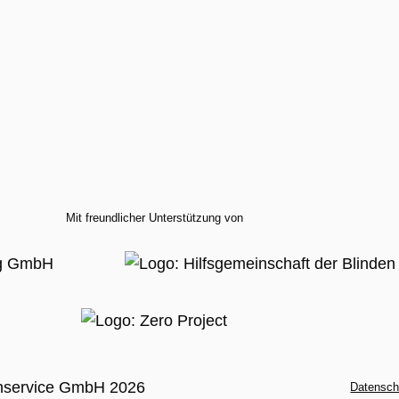
Mit freundlicher Unterstützung von
nservice GmbH 2026
Datensch