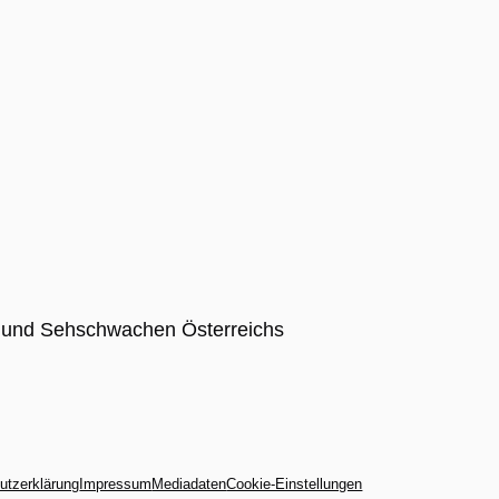
utzerklärung
Impressum
Mediadaten
Cookie-Einstellungen