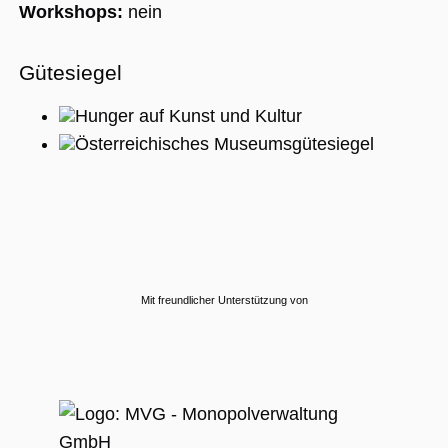
Workshops:
nein
Gütesiegel
Hunger auf Kunst und Kultur
Österreichisches Museumsgütesiegel
Mit freundlicher Unterstützung von