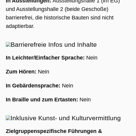
In Ausstellungen:
Ausstellungshalle 1 (im EG)
und Ausstellungshalle 2 (beide Geschoße)
barrierefrei, die historische Bauten sind nicht
adaptierbar.
Barrierefreie Infos und Inhalte
In Leichter/Einfacher Sprache:
Nein
Zum Hören:
Nein
In Gebärdensprache:
Nein
In Braille und zum Ertasten:
Nein
Inklusive Kunst- und Kulturvermittlung
Zielgruppenspezifische Führungen &