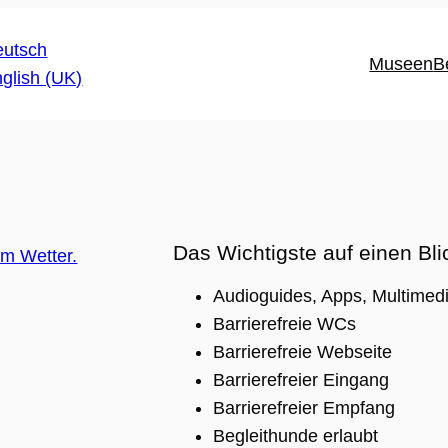
Museen
B
Das Wichtigste auf einen Bli
Audioguides, Apps, Multimedi
Barrierefreie WCs
Barrierefreie Webseite
Barrierefreier Eingang
Barrierefreier Empfang
Begleithunde erlaubt