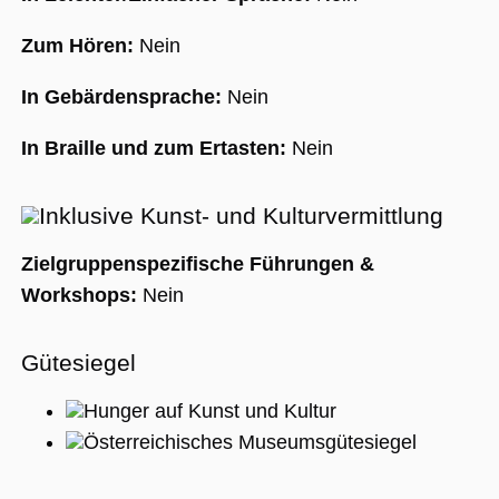
Zum Hören:
Nein
In Gebärdensprache:
Nein
In Braille und zum Ertasten:
Nein
Inklusive Kunst- und Kulturvermittlung
Zielgruppenspezifische Führungen &
Workshops:
Nein
Gütesiegel
Hunger auf Kunst und Kultur
Österreichisches Museumsgütesiegel