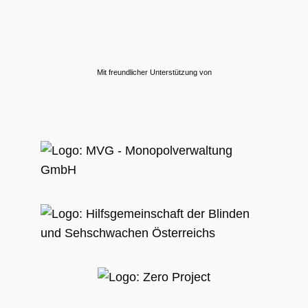
Mit freundlicher Unterstützung von