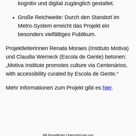
kognitiv und digital zugänglich gestaltet.
Große Reichweite: Durch den Standort im
Metro-System erreicht das Projekt ein
besonders vielfältiges Publikum.
Projektleiterinnen Renata Moraes (Instituto Motiva)
und Claudia Werneck (Escola de Gente) betonen:
„Motiva Institute promotes culture via Centenários,
with accessibility curated by Escola de Gente.“
Mehr Informationen zum Projekt gibt es
hier
.
Mit freundlicher Unterstützung von